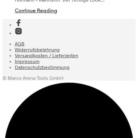
Continue Reading
AGB
Widerrufsbelehrung
Versandkosten / Lieferzeiten
Impressum
Datenschutzbestimmung
© Marco Arena Tools GmbH