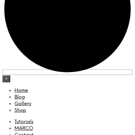
×
Home
Blog
Gallery
Shop
Tutorials
MARCO