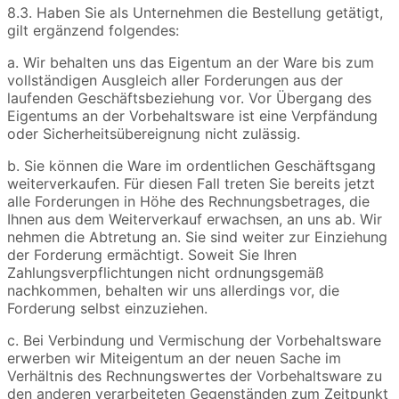
8.3. Haben Sie als Unternehmen die Bestellung getätigt,
gilt ergänzend folgendes:
a. Wir behalten uns das Eigentum an der Ware bis zum
vollständigen Ausgleich aller Forderungen aus der
laufenden Geschäftsbeziehung vor. Vor Übergang des
Eigentums an der Vorbehaltsware ist eine Verpfändung
oder Sicherheitsübereignung nicht zulässig.
b. Sie können die Ware im ordentlichen Geschäftsgang
weiterverkaufen. Für diesen Fall treten Sie bereits jetzt
alle Forderungen in Höhe des Rechnungsbetrages, die
Ihnen aus dem Weiterverkauf erwachsen, an uns ab. Wir
nehmen die Abtretung an. Sie sind weiter zur Einziehung
der Forderung ermächtigt. Soweit Sie Ihren
Zahlungsverpflichtungen nicht ordnungsgemäß
nachkommen, behalten wir uns allerdings vor, die
Forderung selbst einzuziehen.
c. Bei Verbindung und Vermischung der Vorbehaltsware
erwerben wir Miteigentum an der neuen Sache im
Verhältnis des Rechnungswertes der Vorbehaltsware zu
den anderen verarbeiteten Gegenständen zum Zeitpunkt