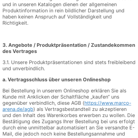
und in unseren Katalogen dienen der allgemeinen
Produktinformation in rein bildlicher Darstellung und
haben keinen Anspruch auf Vollständigkeit und
Richtigkeit.
3. Angebote / Produktpräsentation / Zustandekommen
des Vertrages
3.1. Unsere Produktpräsentationen sind stets freibleibend
und unverbindlich.
a. Vertragsschluss über unseren Onlineshop
Bei Bestellung in unserem Onlineshop erklären Sie als
Kunde mit Anklicken der Schaltfläche „kaufen“ uns
gegenüber verbindlich, diese AGB (
https://www.marco-
arena.de/agb
) als Vertragsbestandteil zu akzeptieren
und den Inhalt des Warenkorbes erwerben zu wollen. Die
Bestätigung des Zugangs Ihrer Bestellung bei uns erfolgt
durch eine unmittelbar automatisiert an Sie versandte E-
Mail, die jedoch noch keine Bestellungsannahme und