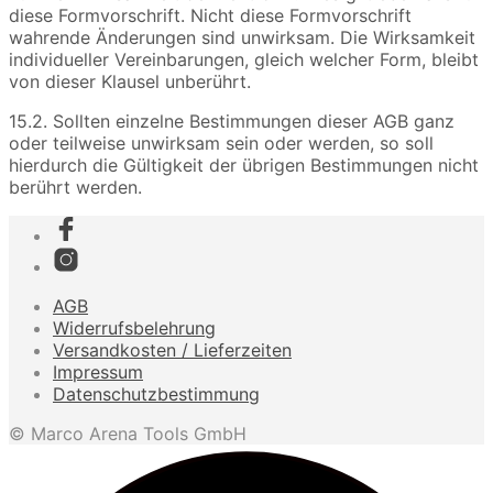
diese Formvorschrift. Nicht diese Formvorschrift
wahrende Änderungen sind unwirksam. Die Wirksamkeit
individueller Vereinbarungen, gleich welcher Form, bleibt
von dieser Klausel unberührt.
15.2. Sollten einzelne Bestimmungen dieser AGB ganz
oder teilweise unwirksam sein oder werden, so soll
hierdurch die Gültigkeit der übrigen Bestimmungen nicht
berührt werden.
AGB
Widerrufsbelehrung
Versandkosten / Lieferzeiten
Impressum
Datenschutzbestimmung
© Marco Arena Tools GmbH