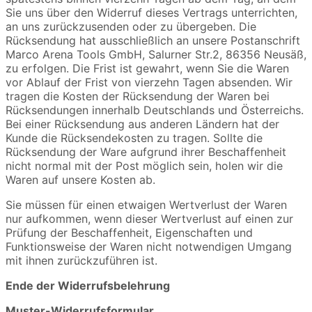
Sie uns über den Widerruf dieses Vertrags unterrichten,
an uns zurückzusenden oder zu übergeben. Die
Rücksendung hat ausschließlich an unsere Postanschrift
Marco Arena Tools GmbH, Salurner Str.2, 86356 Neusäß,
zu erfolgen. Die Frist ist gewahrt, wenn Sie die Waren
vor Ablauf der Frist von vierzehn Tagen absenden. Wir
tragen die Kosten der Rücksendung der Waren bei
Rücksendungen innerhalb Deutschlands und Österreichs.
Bei einer Rücksendung aus anderen Ländern hat der
Kunde die Rücksendekosten zu tragen. Sollte die
Rücksendung der Ware aufgrund ihrer Beschaffenheit
nicht normal mit der Post möglich sein, holen wir die
Waren auf unsere Kosten ab.
Sie müssen für einen etwaigen Wertverlust der Waren
nur aufkommen, wenn dieser Wertverlust auf einen zur
Prüfung der Beschaffenheit, Eigenschaften und
Funktionsweise der Waren nicht notwendigen Umgang
mit ihnen zurückzuführen ist.
Ende der Widerrufsbelehrung
Muster-Widerrufsformular