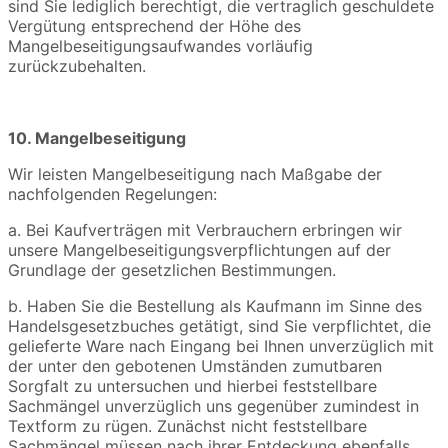
sind Sie lediglich berechtigt, die vertraglich geschuldete
Vergütung entsprechend der Höhe des
Mangelbeseitigungsaufwandes vorläufig
zurückzubehalten.
10. Mangelbeseitigung
Wir leisten Mangelbeseitigung nach Maßgabe der
nachfolgenden Regelungen:
a. Bei Kaufverträgen mit Verbrauchern erbringen wir
unsere Mangelbeseitigungsverpflichtungen auf der
Grundlage der gesetzlichen Bestimmungen.
b. Haben Sie die Bestellung als Kaufmann im Sinne des
Handelsgesetzbuches getätigt, sind Sie verpflichtet, die
gelieferte Ware nach Eingang bei Ihnen unverzüglich mit
der unter den gebotenen Umständen zumutbaren
Sorgfalt zu untersuchen und hierbei feststellbare
Sachmängel unverzüglich uns gegenüber zumindest in
Textform zu rügen. Zunächst nicht feststellbare
Sachmängel müssen nach ihrer Entdeckung ebenfalls