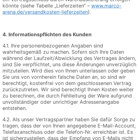
könnte (siehe Tabelle „Lieferzeiten“ –
www.marco-
arena.de/versandkosten-lieferzeiten
).
4. Informationspflichten des Kunden
4.1. Ihre personenbezogenen Angaben sind
wahrheitsgemäß zu machen. Sofern sich Ihre Daten
während der Laufzeit/Abwicklung des Vertrages ändern,
sind Sie verpflichtet, uns diese Änderungen unverzüglich
mitzuteilen. Wird dies von Ihnen unterlassen oder geben
Sie uns von vornherein falsche Daten an, so sind wir
berechtigt, kostenfrei von dem geschlossenen Vertrag
zurückzutreten. Wir sind berechtigt Ihnen Kosten weiter
zu berechnen, die durch Fehlleitung der Ware aufgrund
unvollständiger oder unrichtiger Adressenangabe
entstehen.
4.2. Als unser Vertragspartner haben Sie dafür Sorge zu
tragen, dass der von Ihnen angegebene E-Mail-Account,
Telefaxanschluss oder die Telefon-Nr. erreichbar ist. Es
ist sicherzustellen, dass der Empfang von E-Mails nicht