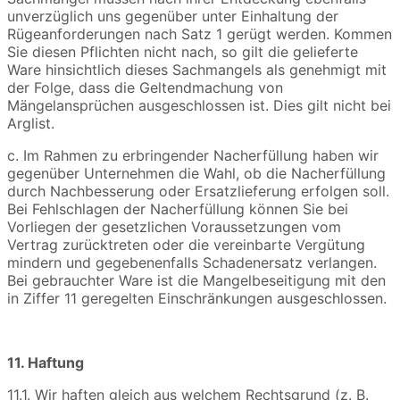
unverzüglich uns gegenüber unter Einhaltung der
Rügeanforderungen nach Satz 1 gerügt werden. Kommen
Sie diesen Pflichten nicht nach, so gilt die gelieferte
Ware hinsichtlich dieses Sachmangels als genehmigt mit
der Folge, dass die Geltendmachung von
Mängelansprüchen ausgeschlossen ist. Dies gilt nicht bei
Arglist.
c. Im Rahmen zu erbringender Nacherfüllung haben wir
gegenüber Unternehmen die Wahl, ob die Nacherfüllung
durch Nachbesserung oder Ersatzlieferung erfolgen soll.
Bei Fehlschlagen der Nacherfüllung können Sie bei
Vorliegen der gesetzlichen Voraussetzungen vom
Vertrag zurücktreten oder die vereinbarte Vergütung
mindern und gegebenenfalls Schadenersatz verlangen.
Bei gebrauchter Ware ist die Mangelbeseitigung mit den
in Ziffer 11 geregelten Einschränkungen ausgeschlossen.
11. Haftung
11.1. Wir haften gleich aus welchem Rechtsgrund (z. B.