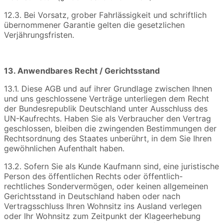
12.3. Bei Vorsatz, grober Fahrlässigkeit und schriftlich
übernommener Garantie gelten die gesetzlichen
Verjährungsfristen.
13. Anwendbares Recht / Gerichtsstand
13.1. Diese AGB und auf ihrer Grundlage zwischen Ihnen
und uns geschlossene Verträge unterliegen dem Recht
der Bundesrepublik Deutschland unter Ausschluss des
UN-Kaufrechts. Haben Sie als Verbraucher den Vertrag
geschlossen, bleiben die zwingenden Bestimmungen der
Rechtsordnung des Staates unberührt, in dem Sie Ihren
gewöhnlichen Aufenthalt haben.
13.2. Sofern Sie als Kunde Kaufmann sind, eine juristische
Person des öffentlichen Rechts oder öffentlich-
rechtliches Sondervermögen, oder keinen allgemeinen
Gerichtsstand in Deutschland haben oder nach
Vertragsschluss Ihren Wohnsitz ins Ausland verlegen
oder Ihr Wohnsitz zum Zeitpunkt der Klageerhebung