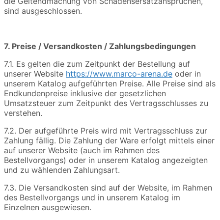
die Geltendmachung von Schadensersatzansprüchen,
sind ausgeschlossen.
7. Preise / Versandkosten / Zahlungsbedingungen
7.1. Es gelten die zum Zeitpunkt der Bestellung auf
unserer Website
https://www.marco-arena.de
oder in
unserem Katalog aufgeführten Preise. Alle Preise sind als
Endkundenpreise inklusive der gesetzlichen
Umsatzsteuer zum Zeitpunkt des Vertragsschlusses zu
verstehen.
7.2. Der aufgeführte Preis wird mit Vertragsschluss zur
Zahlung fällig. Die Zahlung der Ware erfolgt mittels einer
auf unserer Website (auch im Rahmen des
Bestellvorgangs) oder in unserem Katalog angezeigten
und zu wählenden Zahlungsart.
7.3. Die Versandkosten sind auf der Website, im Rahmen
des Bestellvorgangs und in unserem Katalog im
Einzelnen ausgewiesen.