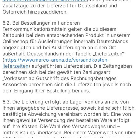
Zusatztage zu der Lieferzeit für Deutschland und
Österreich hinzuzuaddieren.
6.2. Bei Bestellungen mit anderen
Fernkommunikationsmitteln gelten die zu diesem
Zeitpunkt bei dem entsprechenden Produkt in unserem
Onlineshop für Auslieferungen innerhalb Deutschlands
angezeigten und bei Auslieferungen an einen Ort
außerhalb Deutschlands in der Tabelle „Lieferzeiten“
(
https://www.marco-arena.de/versandkosten-
lieferzeiten
) aufgeführten Lieferzeiten. Die Zeitangaben
berechnen sich bei der gewählten Zahlungsart
„Vorkasse“ ab Gutschrift des Rechnungsbetrages.
Ansonsten berechnen sich die Lieferzeiten jeweils nach
dem Eingang Ihrer Bestellung bei uns.
6.3. Die Lieferung erfolgt ab Lager von uns an die von
Ihnen angegebene Lieferadresse, soweit keine schriftlich
bestätigte Abweichung vereinbart worden ist. Eine von
Ihnen gewollte Versendung der bestellten Ware erfolgt
auf Ihre Kosten. Die Wahl des Versandweges und –
mittels ist uns überlassen. Bei einem Warenwert von über