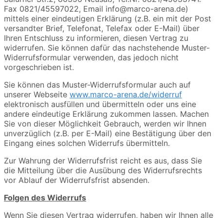
Fax 0821/45597022, Email info@marco-arena.de)
mittels einer eindeutigen Erklärung (z.B. ein mit der Post
versandter Brief, Telefonat, Telefax oder E-Mail) über
Ihren Entschluss zu informieren, diesen Vertrag zu
widerrufen. Sie können dafür das nachstehende Muster-
Widerrufsformular verwenden, das jedoch nicht
vorgeschrieben ist.
Sie können das Muster-Widerrufsformular auch auf
unserer Webseite
www.marco-arena.de/widerruf
elektronisch ausfüllen und übermitteln oder uns eine
andere eindeutige Erklärung zukommen lassen. Machen
Sie von dieser Möglichkeit Gebrauch, werden wir Ihnen
unverzüglich (z.B. per E-Mail) eine Bestätigung über den
Eingang eines solchen Widerrufs übermitteln.
Zur Wahrung der Widerrufsfrist reicht es aus, dass Sie
die Mitteilung über die Ausübung des Widerrufsrechts
vor Ablauf der Widerrufsfrist absenden.
Folgen des Widerrufs
Wenn Sie diesen Vertrag widerrufen, haben wir Ihnen alle