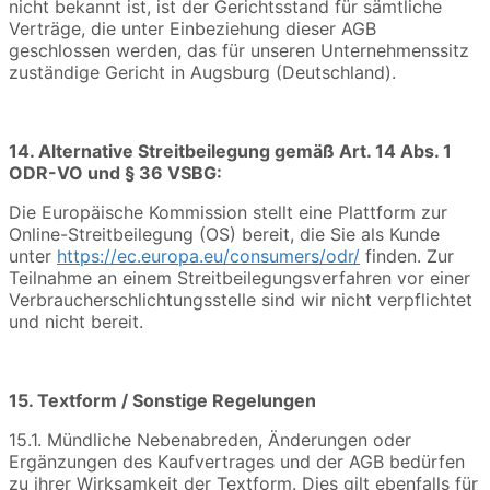
nicht bekannt ist, ist der Gerichtsstand für sämtliche
Verträge, die unter Einbeziehung dieser AGB
geschlossen werden, das für unseren Unternehmenssitz
zuständige Gericht in Augsburg (Deutschland).
14. Alternative Streitbeilegung gemäß Art. 14 Abs. 1
ODR-VO und § 36 VSBG:
Die Europäische Kommission stellt eine Plattform zur
Online-Streitbeilegung (OS) bereit, die Sie als Kunde
unter
https://ec.europa.eu/consumers/odr/
finden. Zur
Teilnahme an einem Streitbeilegungsverfahren vor einer
Verbraucherschlichtungsstelle sind wir nicht verpflichtet
und nicht bereit.
15. Textform / Sonstige Regelungen
15.1. Mündliche Nebenabreden, Änderungen oder
Ergänzungen des Kaufvertrages und der AGB bedürfen
zu ihrer Wirksamkeit der Textform. Dies gilt ebenfalls für