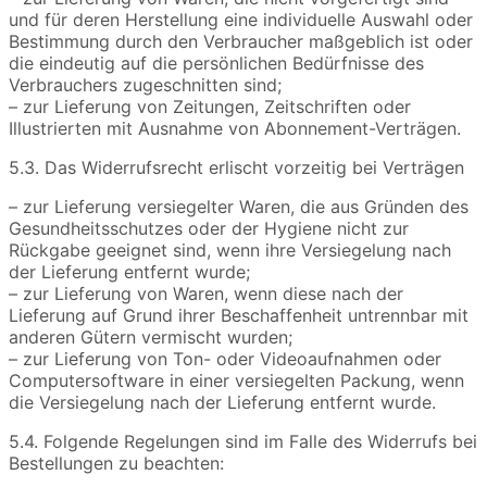
und für deren Herstellung eine individuelle Auswahl oder
Bestimmung durch den Verbraucher maßgeblich ist oder
die eindeutig auf die persönlichen Bedürfnisse des
Verbrauchers zugeschnitten sind;
– zur Lieferung von Zeitungen, Zeitschriften oder
Illustrierten mit Ausnahme von Abonnement-Verträgen.
5.3. Das Widerrufsrecht erlischt vorzeitig bei Verträgen
– zur Lieferung versiegelter Waren, die aus Gründen des
Gesundheitsschutzes oder der Hygiene nicht zur
Rückgabe geeignet sind, wenn ihre Versiegelung nach
der Lieferung entfernt wurde;
– zur Lieferung von Waren, wenn diese nach der
Lieferung auf Grund ihrer Beschaffenheit untrennbar mit
anderen Gütern vermischt wurden;
– zur Lieferung von Ton- oder Videoaufnahmen oder
Computersoftware in einer versiegelten Packung, wenn
die Versiegelung nach der Lieferung entfernt wurde.
5.4. Folgende Regelungen sind im Falle des Widerrufs bei
Bestellungen zu beachten: