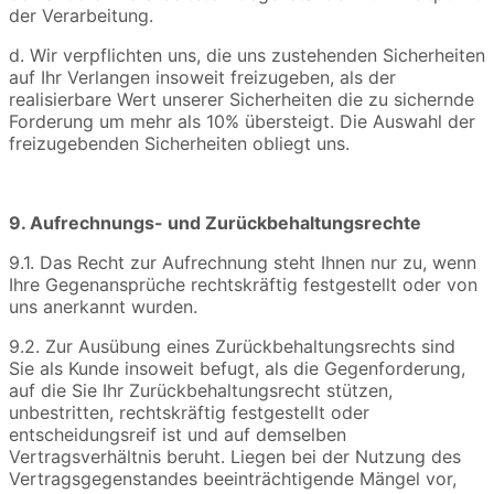
der Verarbeitung.
d. Wir verpflichten uns, die uns zustehenden Sicherheiten
auf Ihr Verlangen insoweit freizugeben, als der
realisierbare Wert unserer Sicherheiten die zu sichernde
Forderung um mehr als 10% übersteigt. Die Auswahl der
freizugebenden Sicherheiten obliegt uns.
9. Aufrechnungs- und Zurückbehaltungsrechte
9.1. Das Recht zur Aufrechnung steht Ihnen nur zu, wenn
Ihre Gegenansprüche rechtskräftig festgestellt oder von
uns anerkannt wurden.
9.2. Zur Ausübung eines Zurückbehaltungsrechts sind
Sie als Kunde insoweit befugt, als die Gegenforderung,
auf die Sie Ihr Zurückbehaltungsrecht stützen,
unbestritten, rechtskräftig festgestellt oder
entscheidungsreif ist und auf demselben
Vertragsverhältnis beruht. Liegen bei der Nutzung des
Vertragsgegenstandes beeinträchtigende Mängel vor,