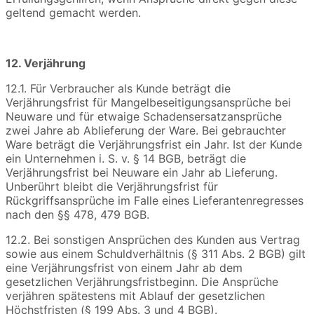
geltend gemacht werden.
12. Verjährung
12.1. Für Verbraucher als Kunde beträgt die
Verjährungsfrist für Mangelbeseitigungsansprüche bei
Neuware und für etwaige Schadensersatzansprüche
zwei Jahre ab Ablieferung der Ware. Bei gebrauchter
Ware beträgt die Verjährungsfrist ein Jahr. Ist der Kunde
ein Unternehmen i. S. v. § 14 BGB, beträgt die
Verjährungsfrist bei Neuware ein Jahr ab Lieferung.
Unberührt bleibt die Verjährungsfrist für
Rückgriffsansprüche im Falle eines Lieferantenregresses
nach den §§ 478, 479 BGB.
12.2. Bei sonstigen Ansprüchen des Kunden aus Vertrag
sowie aus einem Schuldverhältnis (§ 311 Abs. 2 BGB) gilt
eine Verjährungsfrist von einem Jahr ab dem
gesetzlichen Verjährungsfristbeginn. Die Ansprüche
verjähren spätestens mit Ablauf der gesetzlichen
Höchstfristen (§ 199 Abs. 3 und 4 BGB).