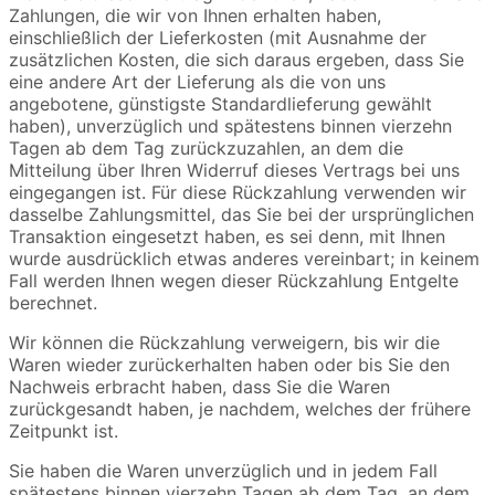
Zahlungen, die wir von Ihnen erhalten haben,
einschließlich der Lieferkosten (mit Ausnahme der
zusätzlichen Kosten, die sich daraus ergeben, dass Sie
eine andere Art der Lieferung als die von uns
angebotene, günstigste Standardlieferung gewählt
haben), unverzüglich und spätestens binnen vierzehn
Tagen ab dem Tag zurückzuzahlen, an dem die
Mitteilung über Ihren Widerruf dieses Vertrags bei uns
eingegangen ist. Für diese Rückzahlung verwenden wir
dasselbe Zahlungsmittel, das Sie bei der ursprünglichen
Transaktion eingesetzt haben, es sei denn, mit Ihnen
wurde ausdrücklich etwas anderes vereinbart; in keinem
Fall werden Ihnen wegen dieser Rückzahlung Entgelte
berechnet.
Wir können die Rückzahlung verweigern, bis wir die
Waren wieder zurückerhalten haben oder bis Sie den
Nachweis erbracht haben, dass Sie die Waren
zurückgesandt haben, je nachdem, welches der frühere
Zeitpunkt ist.
Sie haben die Waren unverzüglich und in jedem Fall
spätestens binnen vierzehn Tagen ab dem Tag, an dem