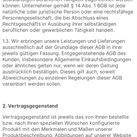
können. Unternehmer gemäß § 14 Abs. 1 BGB ist jede
natürliche oder juristische Person oder eine rechtsfähige
Personengesellschaft, die bei Abschluss eines
Rechtsgeschäfts in Ausübung ihrer selbständigen
beruflichen oder gewerblichen Tätigkeit handelt.
1.3. Wir erbringen unsere Leistungen und Lieferungen
ausschließlich auf der Grundlage dieser AGB in ihrer
jeweils gültigen Fassung. Entgegenstehende AGB des
Kunden, insbesondere Allgemeine Einkaufsbedingungen
oder ähnliches gelten nur, wenn wir deren Geltung
ausdrücklich bestätigen. Dieses gilt auch, soweit
Abweichungen zu einzelnen Regelungen dieser AGB
vereinbart werden sollen.
2. Vertragsgegenstand
Vertragsgegenstand ist jeweils das von Ihnen bestellte
bzw. nach Ihren speziellen Wünschen konfigurierte
Produkt mit den Merkmalen und Maßen unserer
Produktbeschreibung. Abbildungen auf unserer Website