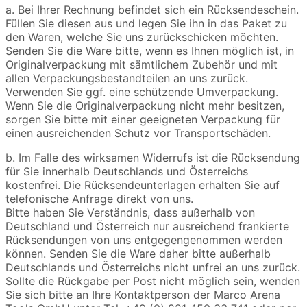
a. Bei Ihrer Rechnung befindet sich ein Rücksendeschein.
Füllen Sie diesen aus und legen Sie ihn in das Paket zu
den Waren, welche Sie uns zurückschicken möchten.
Senden Sie die Ware bitte, wenn es Ihnen möglich ist, in
Originalverpackung mit sämtlichem Zubehör und mit
allen Verpackungsbestandteilen an uns zurück.
Verwenden Sie ggf. eine schützende Umverpackung.
Wenn Sie die Originalverpackung nicht mehr besitzen,
sorgen Sie bitte mit einer geeigneten Verpackung für
einen ausreichenden Schutz vor Transportschäden.
b. Im Falle des wirksamen Widerrufs ist die Rücksendung
für Sie innerhalb Deutschlands und Österreichs
kostenfrei. Die Rücksendeunterlagen erhalten Sie auf
telefonische Anfrage direkt von uns.
Bitte haben Sie Verständnis, dass außerhalb von
Deutschland und Österreich nur ausreichend frankierte
Rücksendungen von uns entgegengenommen werden
können. Senden Sie die Ware daher bitte außerhalb
Deutschlands und Österreichs nicht unfrei an uns zurück.
Sollte die Rückgabe per Post nicht möglich sein, wenden
Sie sich bitte an Ihre Kontaktperson der Marco Arena