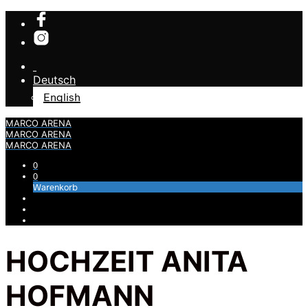
Deutsch
English
MARCO ARENA
MARCO ARENA
MARCO ARENA
0
0
Warenkorb
HOCHZEIT ANITA
HOFMANN