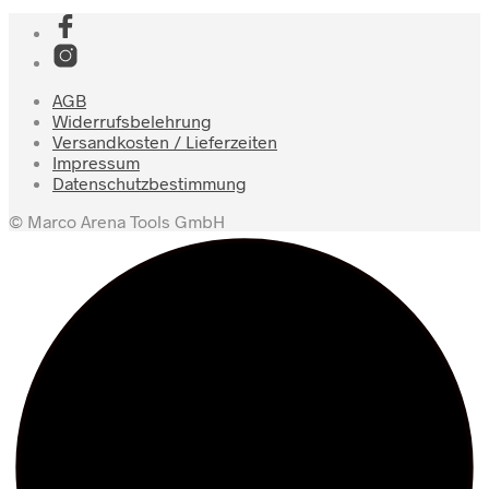
AGB
Widerrufsbelehrung
Versandkosten / Lieferzeiten
Impressum
Datenschutzbestimmung
© Marco Arena Tools GmbH