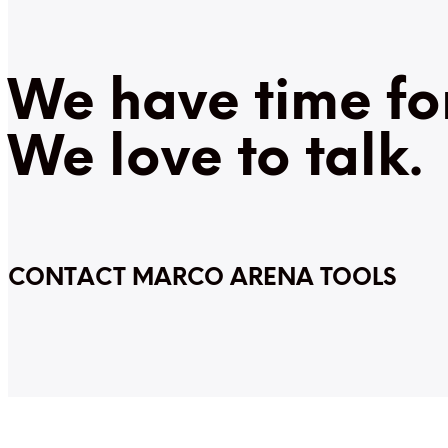
We have time fo
We love to talk.
CONTACT MARCO ARENA TOOLS