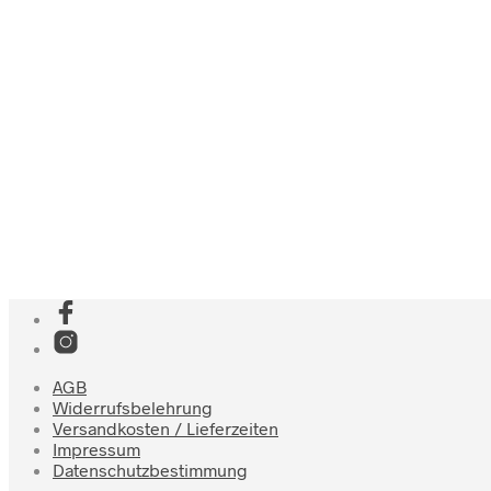
AGB
Widerrufsbelehrung
Versandkosten / Lieferzeiten
Impressum
Datenschutzbestimmung