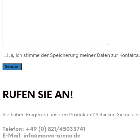
Ja, ich stimme der Speicherung meiner Daten zur Kontakta
RUFEN SIE AN!
Sie haben Fragen zu unseren Produkten? Schicken Sie uns ein
Telefon: +49 (0) 821/45033741
E-Mail: info@marco-arena.de