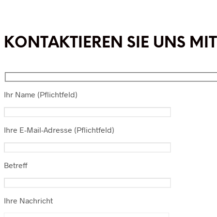
KONTAKTIEREN SIE UNS MIT
Ihr Name (Pflichtfeld)
Ihre E-Mail-Adresse (Pflichtfeld)
Betreff
Ihre Nachricht