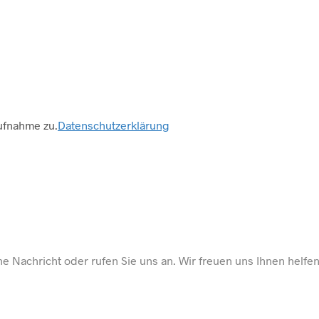
ufnahme zu.
Datenschutzerklärung
e Nachricht oder rufen Sie uns an. Wir freuen uns Ihnen helfe