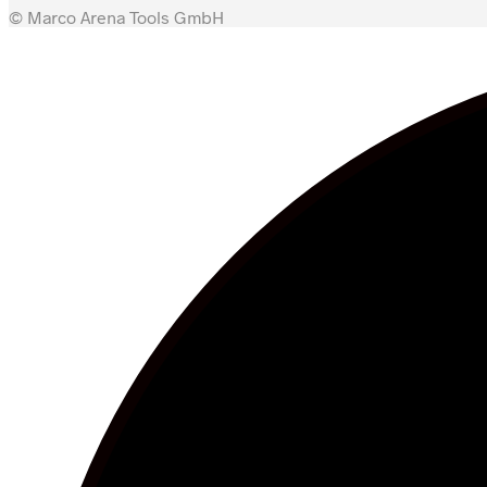
© Marco Arena Tools GmbH