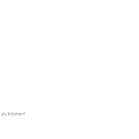
n zu können!