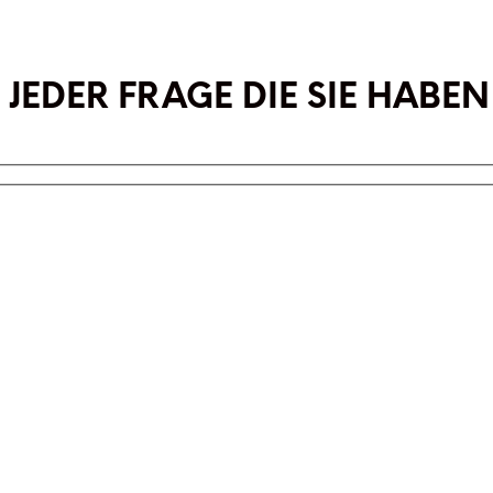
 JEDER FRAGE DIE SIE HABEN