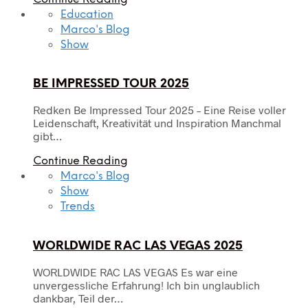
Education
Marco's Blog
Show
BE IMPRESSED TOUR 2025
Redken Be Impressed Tour 2025 – Eine Reise voller
Leidenschaft, Kreativität und Inspiration Manchmal
gibt…
Continue Reading
Marco's Blog
Show
Trends
WORLDWIDE RAC LAS VEGAS 2025
WORLDWIDE RAC LAS VEGAS Es war eine
unvergessliche Erfahrung! Ich bin unglaublich
dankbar, Teil der…