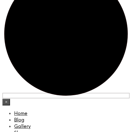
×
Home
Blog
Gallery