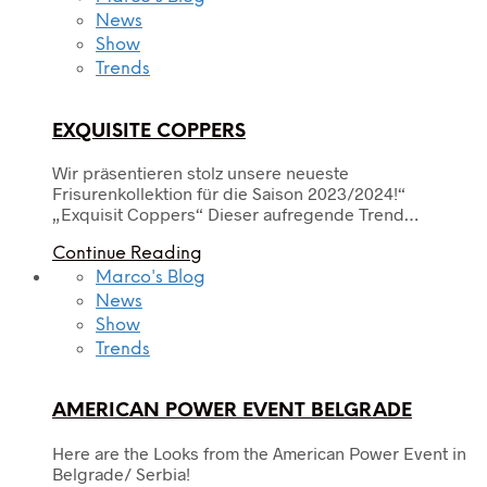
News
Show
Trends
EXQUISITE COPPERS
Wir präsentieren stolz unsere neueste
Frisurenkollektion für die Saison 2023/2024!“
„Exquisit Coppers“ Dieser aufregende Trend…
Continue Reading
Marco's Blog
News
Show
Trends
AMERICAN POWER EVENT BELGRADE
Here are the Looks from the American Power Event in
Belgrade/ Serbia!