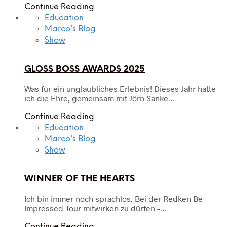
Continue Reading
Education
Marco's Blog
Show
GLOSS BOSS AWARDS 2025
Was für ein unglaubliches Erlebnis! Dieses Jahr hatte
ich die Ehre, gemeinsam mit Jörn Sanke…
Continue Reading
Education
Marco's Blog
Show
WINNER OF THE HEARTS
Ich bin immer noch sprachlos. Bei der Redken Be
Impressed Tour mitwirken zu dürfen –…
Continue Reading