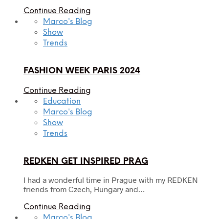
Continue Reading
Marco's Blog
Show
Trends
FASHION WEEK PARIS 2024
Continue Reading
Education
Marco's Blog
Show
Trends
REDKEN GET INSPIRED PRAG
I had a wonderful time in Prague with my REDKEN
friends from Czech, Hungary and…
Continue Reading
Marco's Blog