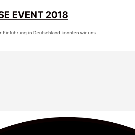
SE EVENT 2018
ur Einführung in Deutschland konnten wir uns…