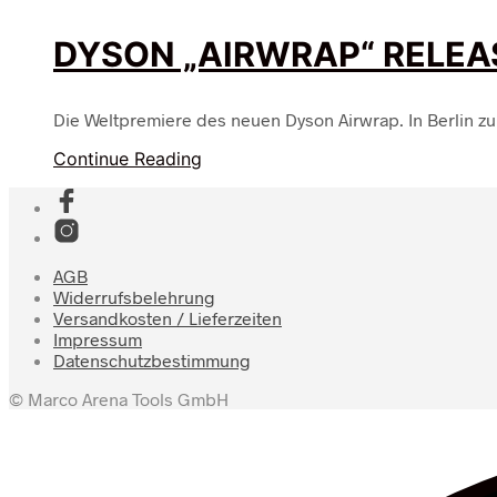
DYSON „AIRWRAP“ RELEA
Die Weltpremiere des neuen Dyson Airwrap. In Berlin z
Continue Reading
AGB
Widerrufsbelehrung
Versandkosten / Lieferzeiten
Impressum
Datenschutzbestimmung
© Marco Arena Tools GmbH