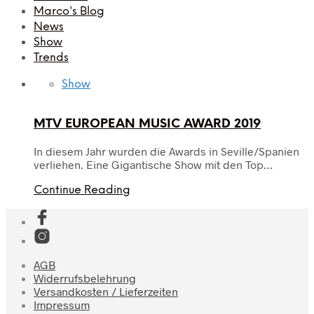
Marco's Blog
News
Show
Trends
Show
MTV EUROPEAN MUSIC AWARD 2019
In diesem Jahr wurden die Awards in Seville/Spanien
verliehen. Eine Gigantische Show mit den Top…
Continue Reading
AGB
Widerrufsbelehrung
Versandkosten / Lieferzeiten
Impressum