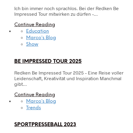
Ich bin immer noch sprachlos. Bei der Redken Be
Impressed Tour mitwirken zu dürfen –…
Continue Reading
Education
Marco's Blog
Show
BE IMPRESSED TOUR 2025
Redken Be Impressed Tour 2025 – Eine Reise voller
Leidenschaft, Kreativität und Inspiration Manchmal
gibt…
Continue Reading
Marco's Blog
Trends
SPORTPRESSEBALL 2023