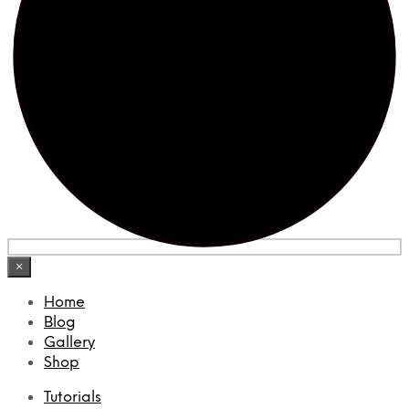
×
Home
Blog
Gallery
Shop
Tutorials