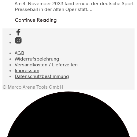
Am 4. November 2023 fand erneut der deutsche Sport
Presseball in der Alten Oper statt.…
Continue Reading
AGB
Widerrufsbelehrung
Versandkosten / Lieferzeiten
Impressum
Datenschutzbestimmung
© Marco Arena Tools GmbH