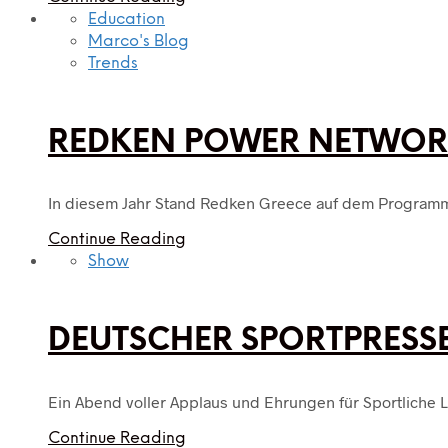
Education
Marco's Blog
Trends
REDKEN POWER NETWOR
In diesem Jahr Stand Redken Greece auf dem Program
Continue Reading
Show
DEUTSCHER SPORTPRESSE
Ein Abend voller Applaus und Ehrungen für Sportliche 
Continue Reading