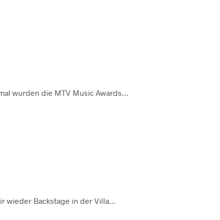
e mal wurden die MTV Music Awards…
ir wieder Backstage in der Villa…