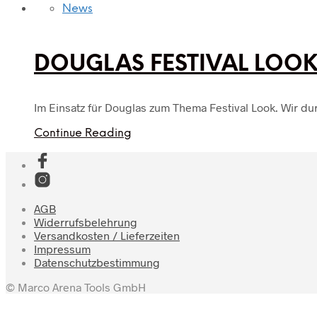
News
DOUGLAS FESTIVAL LOOK
Im Einsatz für Douglas zum Thema Festival Look. Wir d
Continue Reading
AGB
Widerrufsbelehrung
Versandkosten / Lieferzeiten
Impressum
Datenschutzbestimmung
© Marco Arena Tools GmbH