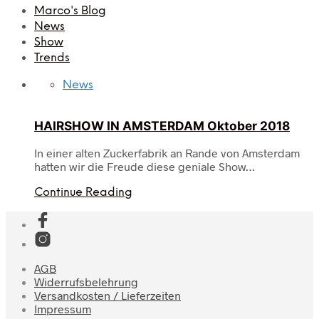
Marco's Blog
News
Show
Trends
News
HAIRSHOW IN AMSTERDAM Oktober 2018
In einer alten Zuckerfabrik an Rande von Amsterdam
hatten wir die Freude diese geniale Show…
Continue Reading
AGB
Widerrufsbelehrung
Versandkosten / Lieferzeiten
Impressum