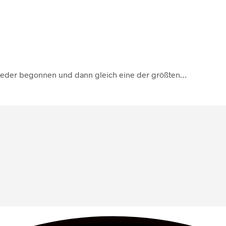
eder begonnen und dann gleich eine der größten…