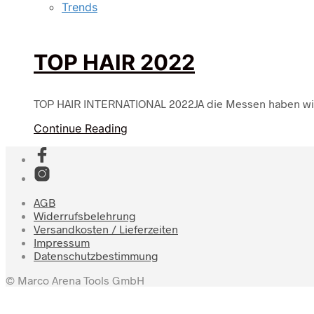
Trends
TOP HAIR 2022
TOP HAIR INTERNATIONAL 2022JA die Messen haben wi
Continue Reading
AGB
Widerrufsbelehrung
Versandkosten / Lieferzeiten
Impressum
Datenschutzbestimmung
© Marco Arena Tools GmbH