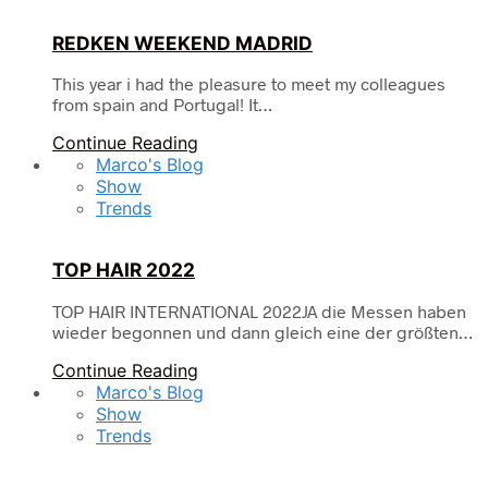
REDKEN WEEKEND MADRID
This year i had the pleasure to meet my colleagues
from spain and Portugal! It…
Continue Reading
Marco's Blog
Show
Trends
TOP HAIR 2022
TOP HAIR INTERNATIONAL 2022JA die Messen haben
wieder begonnen und dann gleich eine der größten…
Continue Reading
Marco's Blog
Show
Trends