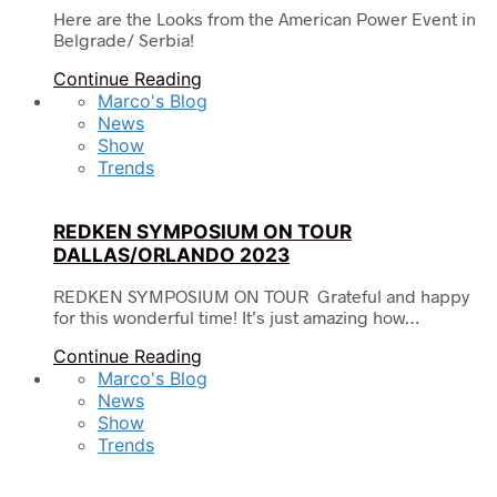
Here are the Looks from the American Power Event in
Belgrade/ Serbia!
Continue Reading
Marco's Blog
News
Show
Trends
REDKEN SYMPOSIUM ON TOUR
DALLAS/ORLANDO 2023
REDKEN SYMPOSIUM ON TOUR Grateful and happy
for this wonderful time! It’s just amazing how…
Continue Reading
Marco's Blog
News
Show
Trends