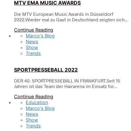
MTV EMA MUSIC AWARDS
Die MTV European Music Awards in Düsseldorf
2022.Wieder mal zu Gast in Deutschland zeigten sich…
Continue Reading
Marco's Blog
News
Show
Trends
SPORTPRESSEBALL 2022
DER 40. SPORTPRESSEBALL IN FRANKFURT.Seit 15
Jahren ist das Team der Hairarena im Einsatz für…
Continue Reading
Education
Marco's Blog
News
Show
Trends