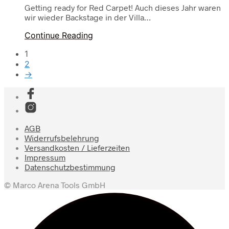
Getting ready for Red Carpet! Auch dieses Jahr waren
wir wieder Backstage in der Villa…
Continue Reading
1
2
→
AGB
Widerrufsbelehrung
Versandkosten / Lieferzeiten
Impressum
Datenschutzbestimmung
© Marco Arena Tools GmbH