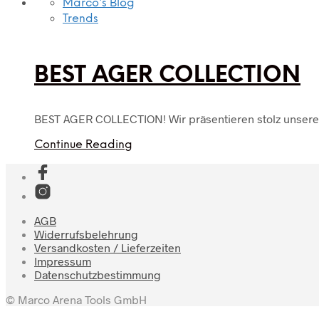
Marco's Blog
Trends
BEST AGER COLLECTION
BEST AGER COLLECTION! Wir präsentieren stolz unsere
Continue Reading
AGB
Widerrufsbelehrung
Versandkosten / Lieferzeiten
Impressum
Datenschutzbestimmung
© Marco Arena Tools GmbH