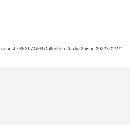
 neueste BEST AGER Collection für die Saison 2023/2024!“…