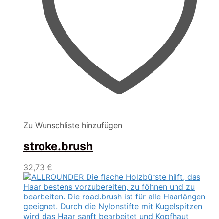
Zu Wunschliste hinzufügen
stroke.brush
32,73
€