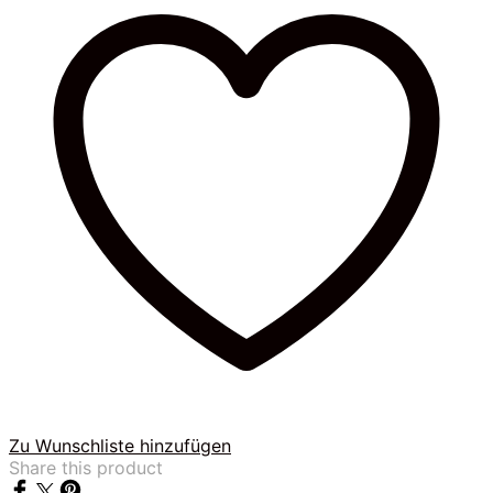
Zu Wunschliste hinzufügen
Share this product