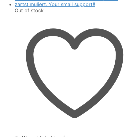
Out of stock