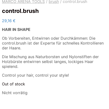
MARCO ARENA TOOLS
/
brush
/
control.brush
control.brush
29,16
€
HAIR IN SHAPE
Ob Vorbereiten, Entwirren oder Durchkämmen: Die
control.brush ist der Experte für schnelles Kontrollieren
der Haare.
Die Mischung aus Naturborsten und Nylonstiften der
Holzbürste entwirren selbst langes, lockiges Haar
spielend.
Control your hair, control your style!
Out of stock
Nicht vorrätig