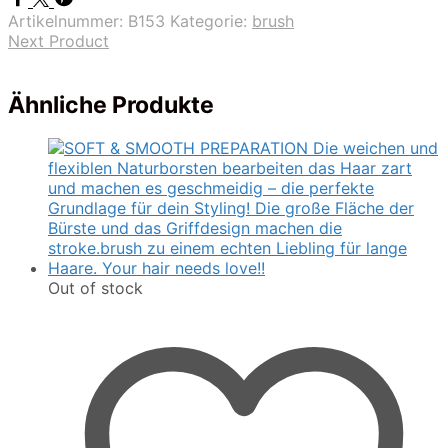
Artikelnummer:
B153
Kategorie:
brush
Next Product
Ähnliche Produkte
Out of stock