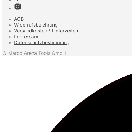
AGB
Widerrufsbelehrung
Versandkosten / Lieferzeiten
Impressum
Datenschutzbestimmung
© Marco Arena Tools GmbH