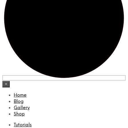
×
Home
Blog
Gallery
Shop
Tutorials