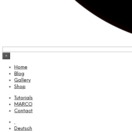
×
Home
Blog
Gallery
Shop
Tutorials
MARCO
Contact
Deutsch