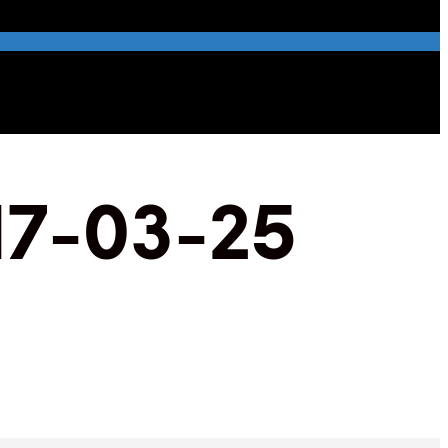
17-03-25