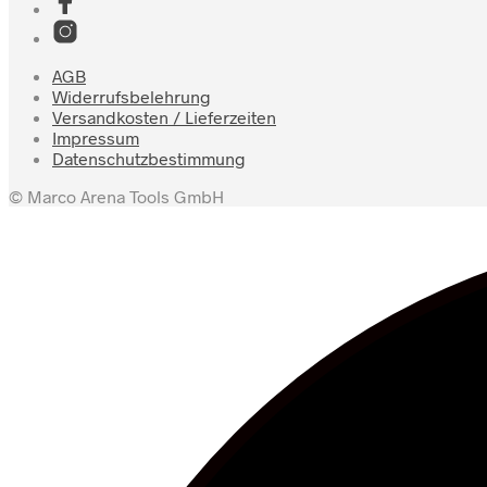
AGB
Widerrufsbelehrung
Versandkosten / Lieferzeiten
Impressum
Datenschutzbestimmung
© Marco Arena Tools GmbH