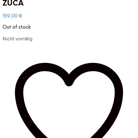
ZÜCA
159,00
€
Out of stock
Nicht vorrätig