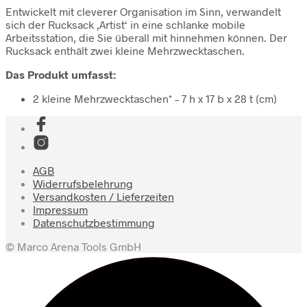
Entwickelt mit cleverer Organisation im Sinn, verwandelt
sich der Rucksack ‚Artist‘ in eine schlanke mobile
Arbeitsstation, die Sie überall mit hinnehmen können. Der
Rucksack enthält zwei kleine Mehrzwecktaschen.
Das Produkt umfasst:
2 kleine Mehrzwecktaschen* – 7 h x 17 b x 28 t (cm)
AGB
Widerrufsbelehrung
Versandkosten / Lieferzeiten
Impressum
Datenschutzbestimmung
© Marco Arena Tools GmbH