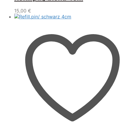
15,00
€