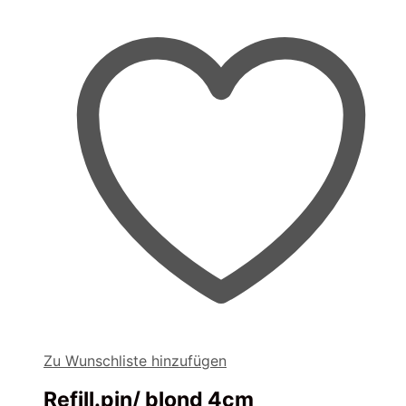
Zu Wunschliste hinzufügen
Refill.pin/ blond 4cm