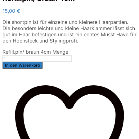
15,00
€
Die shortpin ist für einzelne und kleinere Haarpartien.
Die besonders leichte und kleine Haarklammer lässt sich
gut im Haar befestigen und ist ein echtes Musst Have für
den Hochsteck und Stylingprofi.
Refill.pin/ braun 4cm Menge
In den Warenkorb