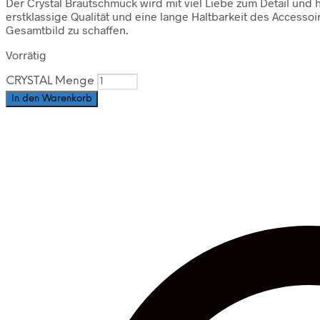
Der Crystal Brautschmuck wird mit viel Liebe zum Detail und
erstklassige Qualität und eine lange Haltbarkeit des Accessoir
Gesamtbild zu schaffen.
Vorrätig
CRYSTAL Menge
In den Warenkorb