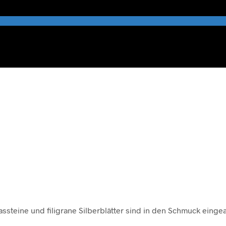
steine und filigrane Silberblätter sind in den Schmuck eingea