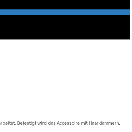
rbeitet. Befestigt wird das Accessoire mit Haarklammern.