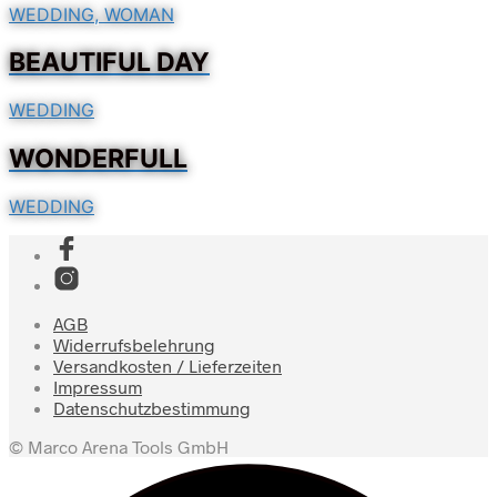
WEDDING, WOMAN
BEAUTIFUL DAY
WEDDING
WONDERFULL
WEDDING
AGB
Widerrufsbelehrung
Versandkosten / Lieferzeiten
Impressum
Datenschutzbestimmung
© Marco Arena Tools GmbH