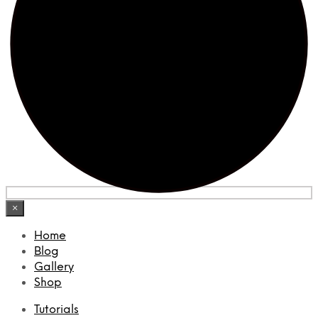
×
Home
Blog
Gallery
Shop
Tutorials