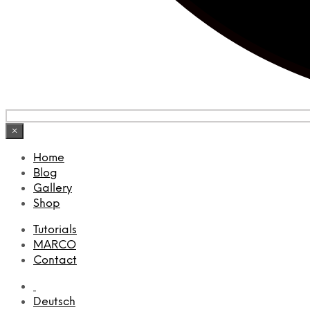
×
Home
Blog
Gallery
Shop
Tutorials
MARCO
Contact
Deutsch