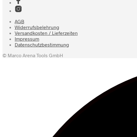
AGB
Widerrufsbelehrung
Versandkosten / Lieferzeiten
Impressum
Datenschutzbestimmung
© Marco Arena Tools GmbH