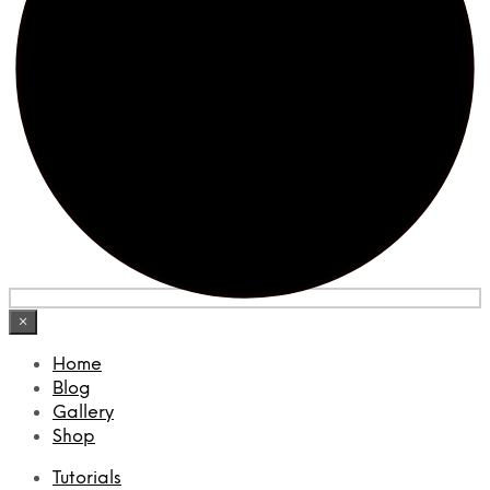
×
Home
Blog
Gallery
Shop
Tutorials