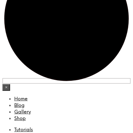
×
Home
Blog
Gallery
Shop
Tutorials