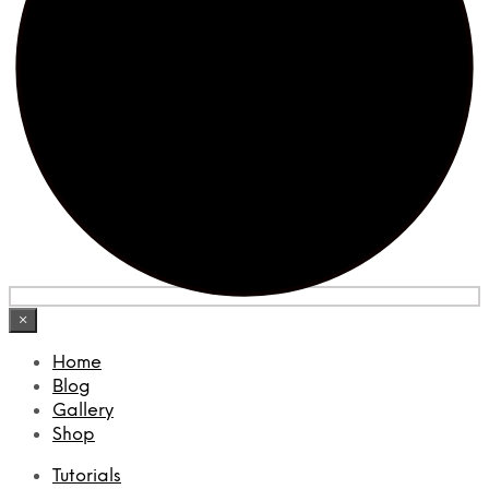
×
Home
Blog
Gallery
Shop
Tutorials