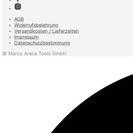
AGB
Widerrufsbelehrung
Versandkosten / Lieferzeiten
Impressum
Datenschutzbestimmung
© Marco Arena Tools GmbH