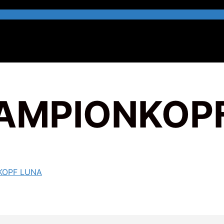
AMPIONKOP
KOPF LUNA