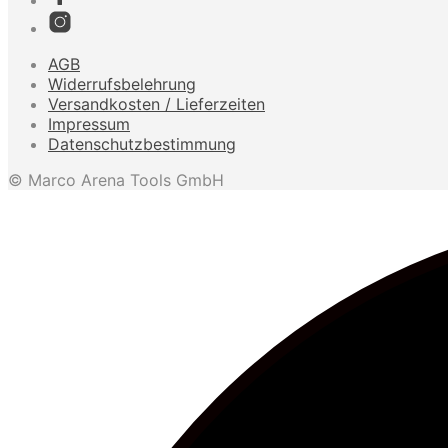
AGB
Widerrufsbelehrung
Versandkosten / Lieferzeiten
Impressum
Datenschutzbestimmung
© Marco Arena Tools GmbH