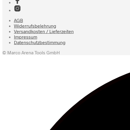
AGB
Widerrufsbelehrung
Versandkosten / Lieferzeiten
Impressum
Datenschutzbestimmung
© Marco Arena Tools GmbH