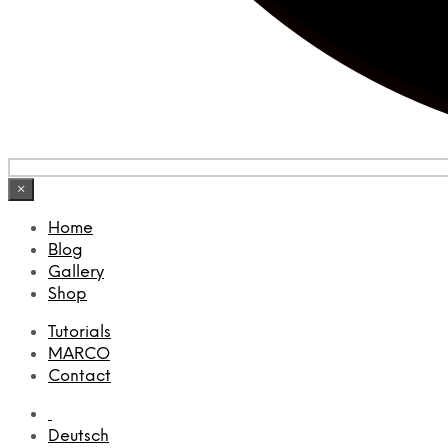
×
Home
Blog
Gallery
Shop
Tutorials
MARCO
Contact
Deutsch