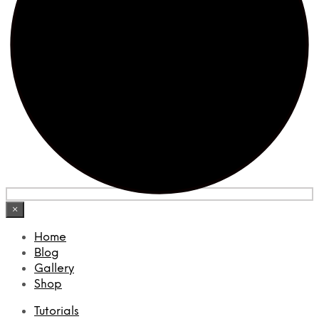
×
Home
Blog
Gallery
Shop
Tutorials