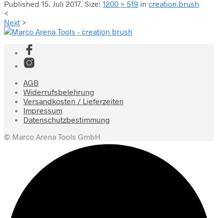
Published
15. Juli 2017
. Size:
1200 × 519
in
creation.brush
<
Next
>
AGB
Widerrufsbelehrung
Versandkosten / Lieferzeiten
Impressum
Datenschutzbestimmung
© Marco Arena Tools GmbH