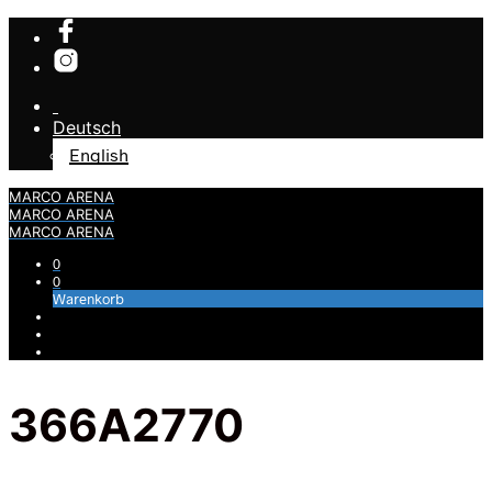
Deutsch
English
MARCO ARENA
MARCO ARENA
MARCO ARENA
0
0
Warenkorb
366A2770