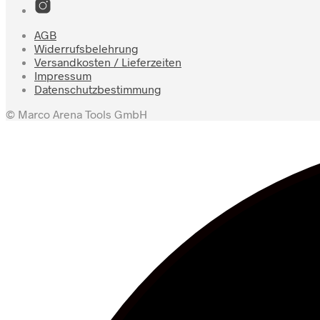
AGB
Widerrufsbelehrung
Versandkosten / Lieferzeiten
Impressum
Datenschutzbestimmung
© Marco Arena Tools GmbH