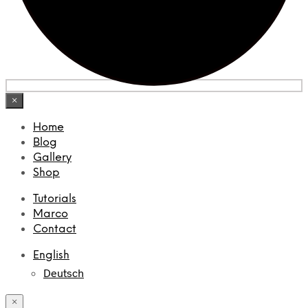
×
Home
Blog
Gallery
Shop
Tutorials
Marco
Contact
English
Deutsch
×