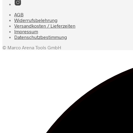
AGB
Widerrufsbelehrung
Versandkosten / Lieferzeiten
Impressum
Datenschutzbestimmung
© Marco Arena Tools GmbH