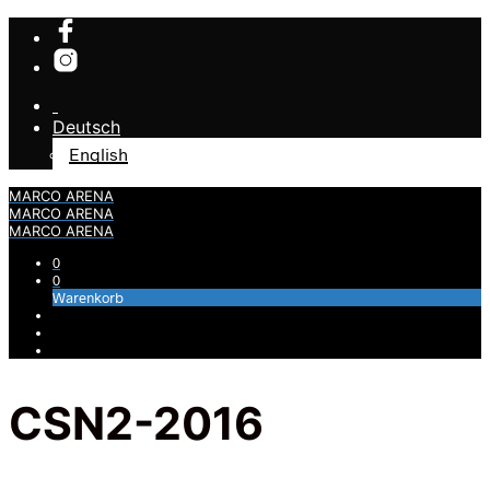
Deutsch
English
MARCO ARENA
MARCO ARENA
MARCO ARENA
0
0
Warenkorb
CSN2-2016