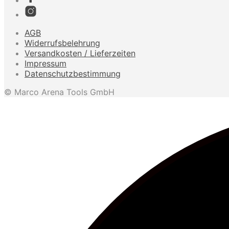
AGB
Widerrufsbelehrung
Versandkosten / Lieferzeiten
Impressum
Datenschutzbestimmung
© Marco Arena Tools GmbH