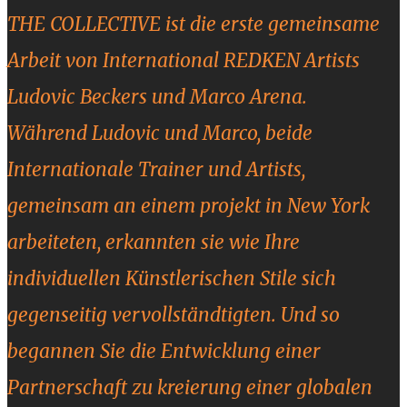
THE COLLECTIVE ist die erste gemeinsame
Arbeit von International REDKEN Artists
Ludovic Beckers und Marco Arena.
Während Ludovic und Marco, beide
Internationale Trainer und Artists,
gemeinsam an einem projekt in New York
arbeiteten, erkannten sie wie Ihre
individuellen Künstlerischen Stile sich
gegenseitig vervollständtigten. Und so
begannen Sie die Entwicklung einer
Partnerschaft zu kreierung einer globalen