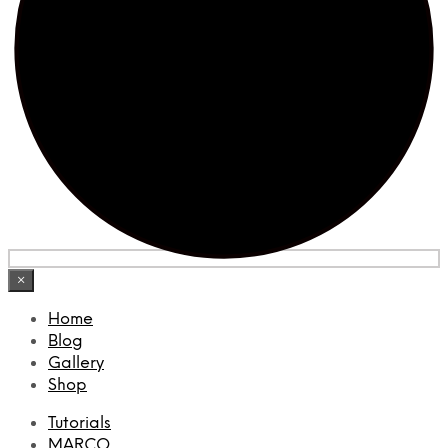
×
Home
Blog
Gallery
Shop
Tutorials
MARCO