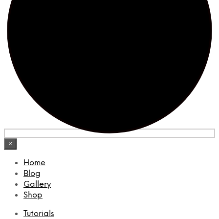
×
Home
Blog
Gallery
Shop
Tutorials